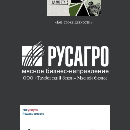
«Без срока давности»
ООО «Тамбовский бекон» Мясной бизнес