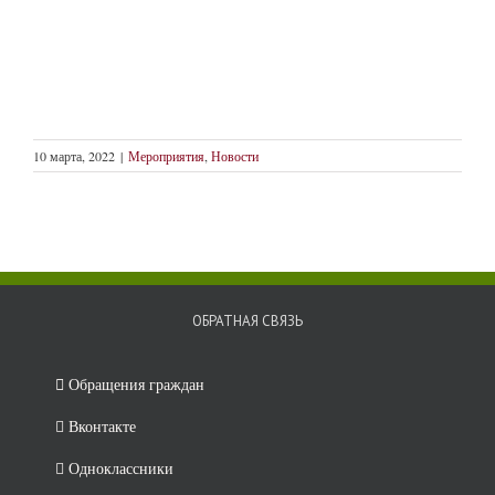
10 марта, 2022
|
Мероприятия
,
Новости
ОБРАТНАЯ СВЯЗЬ
Обращения граждан
Вконтакте
Одноклассники