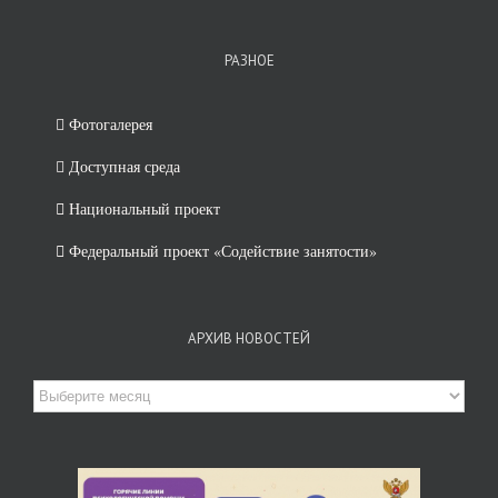
РАЗНОЕ
Фотогалерея
Доступная среда
Национальный проект
Федеральный проект «Содействие занятости»
АРХИВ НОВОСТЕЙ
Архив
новостей