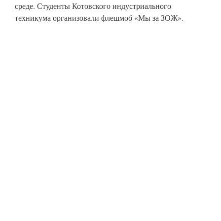
среде. Студенты Котовского индустриального
техникума организовали флешмоб «Мы за ЗОЖ».