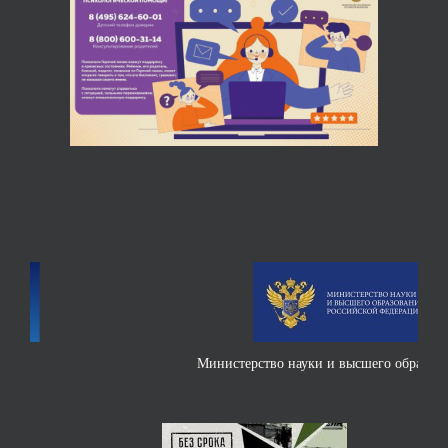
Министерство науки и высшего образования РФ