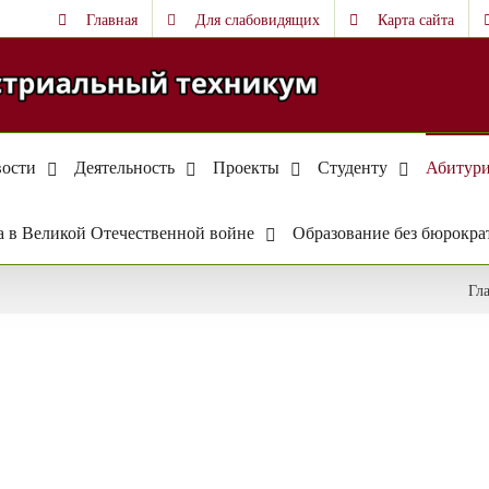
Главная
Для слабовидящих
Карта сайта
ости
Деятельность
Проекты
Студенту
Абитури
 в Великой Отечественной войне
Образование без бюрокра
Гл