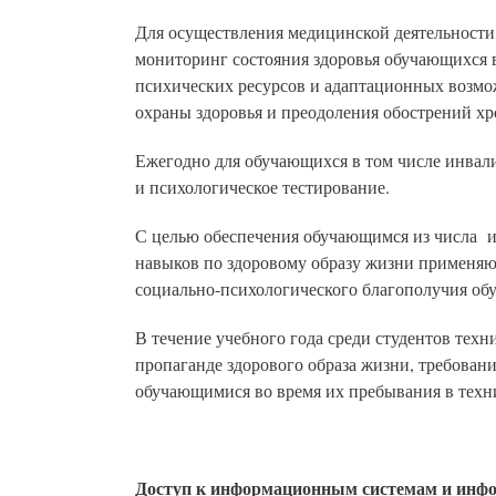
Для осуществления медицинской деятельности
мониторинг состояния здоровья обучающихся в
психических ресурсов и адаптационных возмо
охраны здоровья и преодоления обострений хр
Ежегодно для обучающихся в том числе инвал
и психологическое тестирование.
С целью обеспечения обучающимся из числа и
навыков по здоровому образу жизни применяю
социально-психологического благополучия обу
В течение учебного года среди студентов техн
пропаганде здорового образа жизни, требовани
обучающимися во время их пребывания в тех
Доступ к информационным системам и инфо