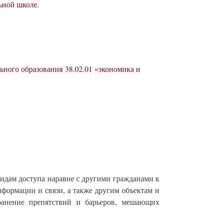
ьной школе.
ьного образования 38.02.01 «экономика и
дам доступа наравне с другими гражданами к
формации и связи, а также другим объектам и
ранение препятствий и барьеров, мешающих