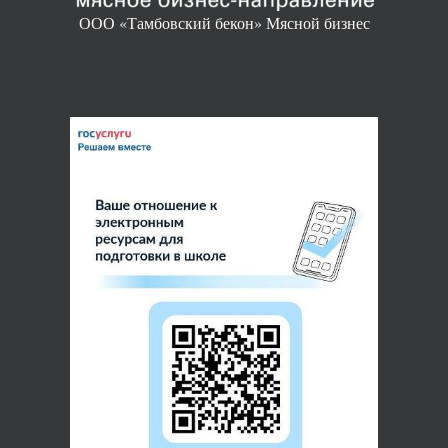
ООО «Тамбовский бекон» Мясной бизнес