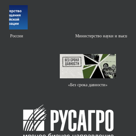
Министерство науки и высшего образования РФ
«Без срока давности»