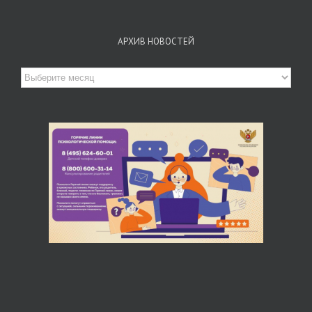
АРХИВ НОВОСТЕЙ
Архив
новостей