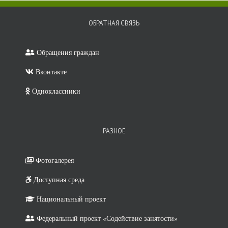
ОБРАТНАЯ СВЯЗЬ
Обращения граждан
Вконтакте
Одноклассники
РАЗНОЕ
Фотогалерея
Доступная среда
Национальный проект
Федеральный проект «Содействие занятости»