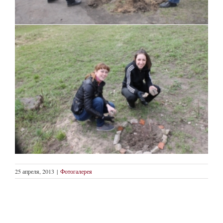
25 апреля, 2013
|
Фотогалерея