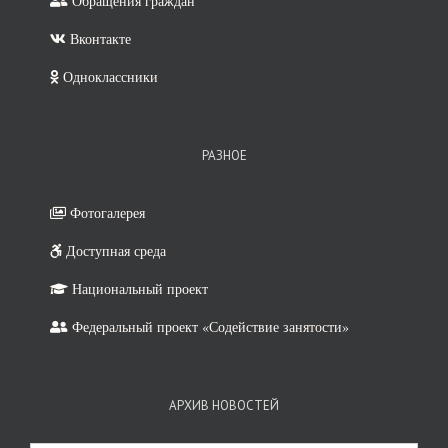
Обращения граждан
Вконтакте
Одноклассники
РАЗНОЕ
Фотогалерея
Доступная среда
Национальный проект
Федеральный проект «Содействие занятости»
АРХИВ НОВОСТЕЙ