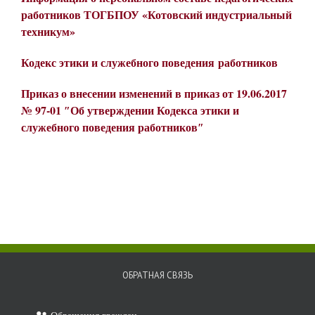
работников ТОГБПОУ «Котовский индустриальный
техникум»
Кодекс этики и служебного поведения
работников
Приказ о внесении изменений в приказ от 19.06.2017
№ 97-01 ″Об утверждении Кодекса этики и
служебного поведения работников″
ОБРАТНАЯ СВЯЗЬ