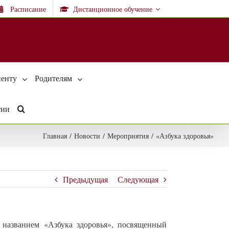
Расписание
Дистанционное обучение
енту
Родителям
тии
Главная
/
Новости
/
Мероприятия
/
«Азбука здоровья»
Предыдущая
Следующая
названием «Азбука здоровья», посвященный