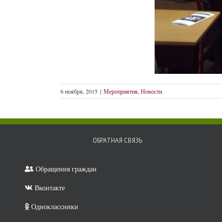
6 ноября, 2015
|
Мероприятия
,
Новости
ОБРАТНАЯ СВЯЗЬ
Обращения граждан
Вконтакте
Минпросвеще
России
Одноклассники