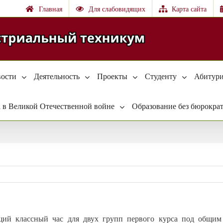
Главная
Для слабовидящих
Карта сайта
ости
Деятельность
Проекты
Студенту
Абитури
 в Великой Отечественной войне
Образование без бюрокра
ий классный час для двух групп первого курса под общим 