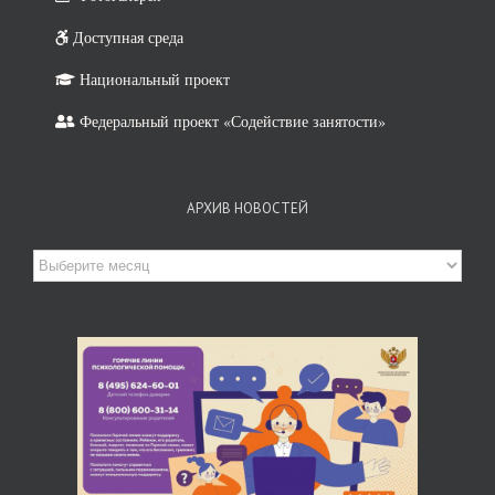
Доступная среда
Национальный проект
Федеральный проект «Содействие занятости»
АРХИВ НОВОСТЕЙ
Архив
новостей