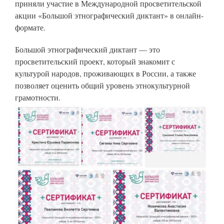
приняли участие в Международной просветительской
акции «Большой этнографический диктант» в онлайн-
формате.
Большой этнографический диктант — это
просветительский проект, который знакомит с
культурой народов, проживающих в России, а также
позволяет оценить общий уровень этнокультурной
грамотности.