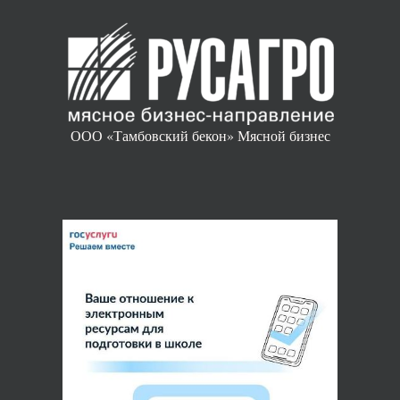
ООО «Тамбовский бекон» Мясной бизнес