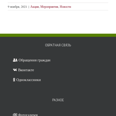
9 ноября, 2021
|
Акции
,
Мероприятия
,
Новости
ОБРАТНАЯ СВЯЗЬ
Обращения граждан
Вконтакте
Одноклассники
РАЗНОЕ
Фотогалерея