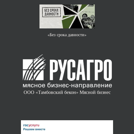
«Без срока давности»
ООО «Тамбовский бекон» Мясной бизнес