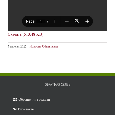
Скачать [513.48 KB]
5 апреля, 2022
|
Новости
,
Объявления
ОБРАТНАЯ СВЯЗЬ
Обращения граждан
Вконтакте