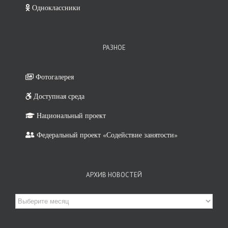
Одноклассники
РАЗНОЕ
Фотогалерея
Доступная среда
Национальный проект
Федеральный проект «Содействие занятости»
АРХИВ НОВОСТЕЙ
Архив
новостей