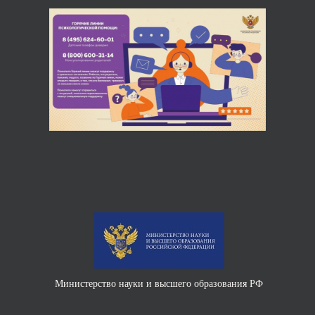
Министерство науки и высшего образования РФ