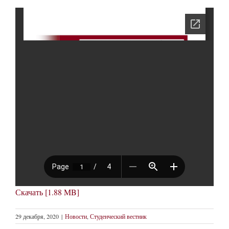
Скачать [1.88 MB]
29 декабря, 2020
|
Новости
,
Студенческий вестник