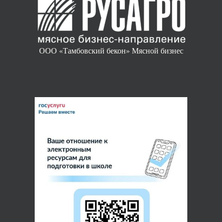
ООО «Тамбовский бекон» Мясной бизнес