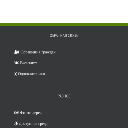
ОБРАТНАЯ СВЯЗЬ
Обращения граждан
Вконтакте
Одноклассники
РАЗНОЕ
Фотогалерея
Доступная среда