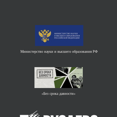
Министерство науки и высшего образования РФ
«Без срока давности»