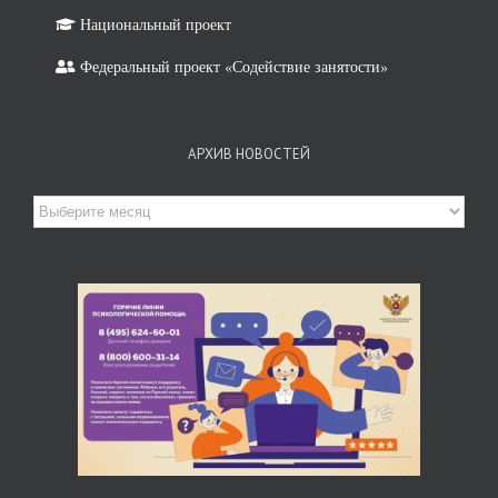
Национальный проект
Федеральный проект «Содействие занятости»
АРХИВ НОВОСТЕЙ
Архив
новостей