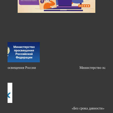
Министерство науки и высшего образования РФ
«Без срока давности»