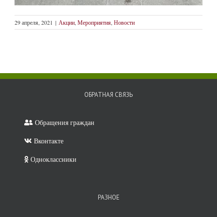
29 апреля, 2021
|
Акции
,
Мероприятия
,
Новости
ОБРАТНАЯ СВЯЗЬ
Обращения граждан
Вконтакте
Одноклассники
РАЗНОЕ