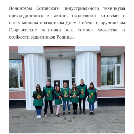
Волонтеры Котовского индустриального техникума
присоединились к акции, поздравили котовчан с
наступающим праздником Днем Победы и вручили им
Георгиевские ленточки как символ мужества и
стойкости защитников Родины.