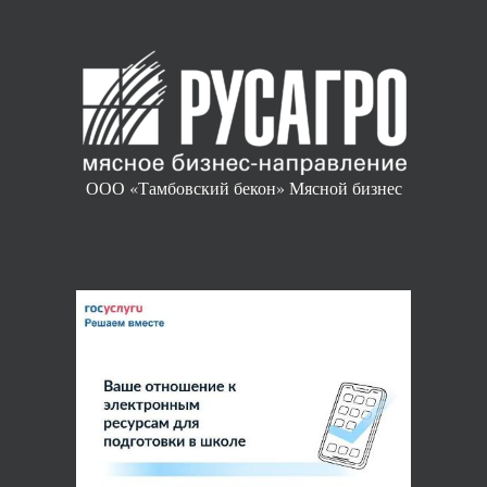
ООО «Тамбовский бекон» Мясной бизнес