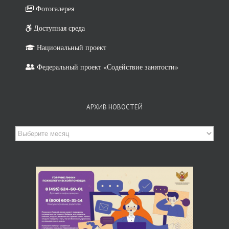
Фотогалерея
Доступная среда
Национальный проект
Федеральный проект «Содействие занятости»
АРХИВ НОВОСТЕЙ
Архив
новостей