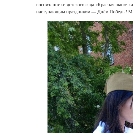
воспитанники детского сада «Красная шапочка
наступающим праздником — Днём Победы! М