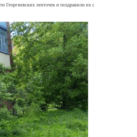
ти Георгиевских ленточек и поздравили их с