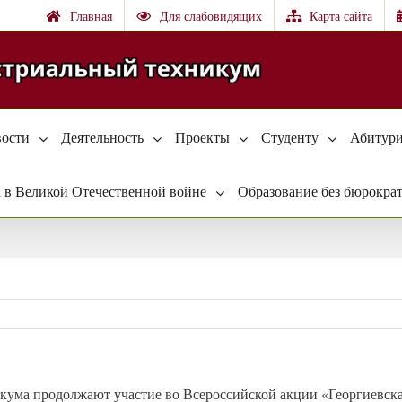
Главная
Для слабовидящих
Карта сайта
ости
Деятельность
Проекты
Студенту
Абитури
 в Великой Отечественной войне
Образование без бюрокра
кума продолжают участие во Всероссийской акции «Георгиевска