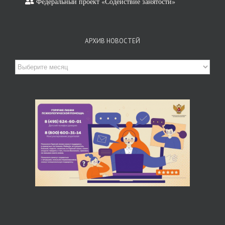
Федеральный проект «Содействие занятости»
АРХИВ НОВОСТЕЙ
Архив
новостей