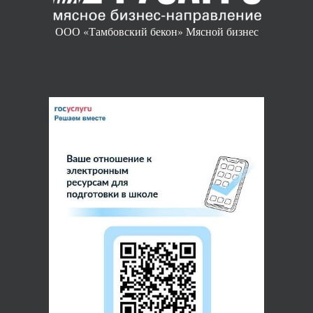
ООО «Тамбовский бекон» Мясной бизнес