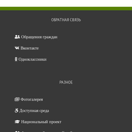
ОБРАТНАЯ СВЯЗЬ
Обращения граждан
Вконтакте
Одноклассники
РАЗНОЕ
Фотогалерея
Доступная среда
Национальный проект