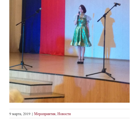
9 марта, 2019
|
Мероприятия
,
Новости