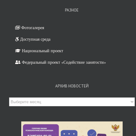
РАЗНОЕ
Фотогалерея
Доступная среда
Дневник.ру
Национальный проект
Федеральный проект «Содействие занятости»
АРХИВ НОВОСТЕЙ
Архив
новостей