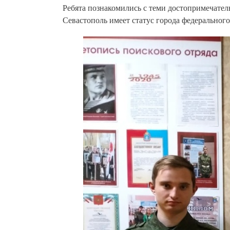
Ребята познакомились с теми достопримечател
Севастополь имеет статус города федерального