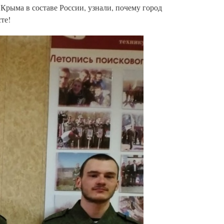
Крыма в составе России, узнали, почему город
те!