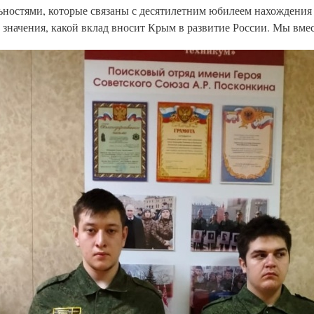
ьностями, которые связаны с десятилетним юбилеем нахождения 
 значения, какой вклад вносит Крым в развитие России. Мы вмес