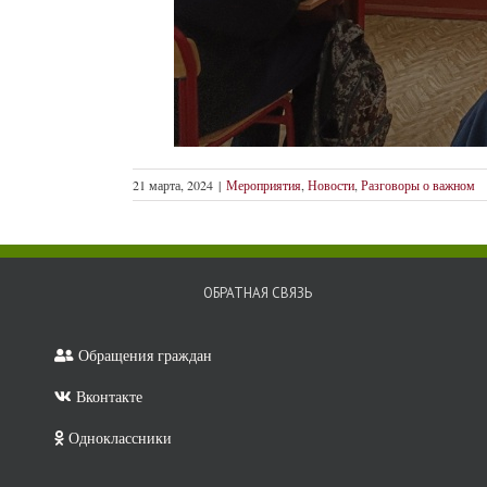
21 марта, 2024
|
Мероприятия
,
Новости
,
Разговоры о важном
ОБРАТНАЯ СВЯЗЬ
Обращения граждан
Вконтакте
Минпросвеще
России
Одноклассники