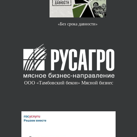
«Без срока давности»
ООО «Тамбовский бекон» Мясной бизнес