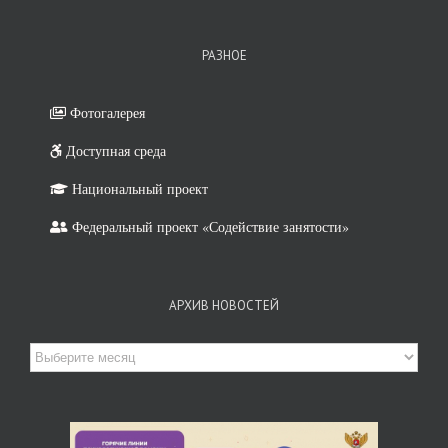
РАЗНОЕ
Фотогалерея
Доступная среда
Национальный проект
Федеральный проект «Содействие занятости»
АРХИВ НОВОСТЕЙ
Архив
новостей