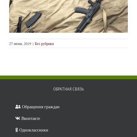
27 июня, 2019
|
Без рубрики
ОБРАТНАЯ СВЯЗЬ
Обращения граждан
Вконтакте
Одноклассники