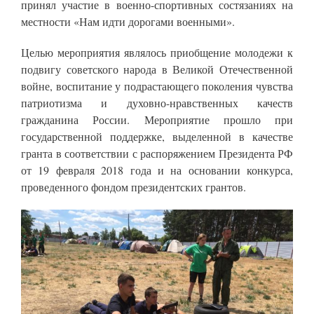
принял участие в военно-спортивных состязаниях на
местности «Нам идти дорогами военными».
Целью мероприятия являлось приобщение молодежи к
подвигу советского народа в Великой Отечественной
войне, воспитание у подрастающего поколения чувства
патриотизма и духовно-нравственных качеств
гражданина России. Мероприятие прошло при
государственной поддержке, выделенной в качестве
гранта в соответствии с распоряжением Президента РФ
от 19 февраля 2018 года и на основании конкурса,
проведенного фондом президентских грантов.