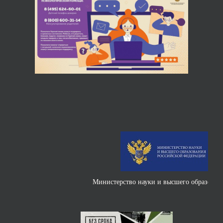
Министерство науки и высшего образования РФ