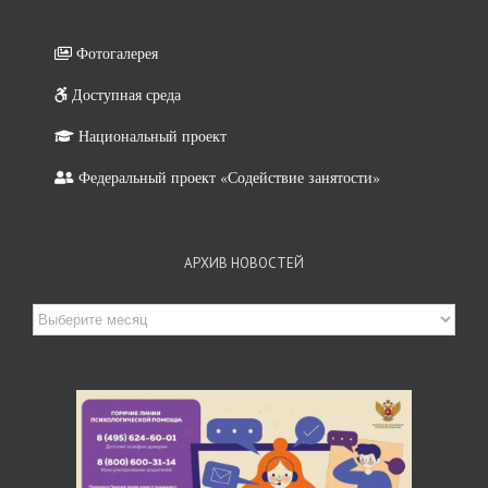
Фотогалерея
Доступная среда
Национальный проект
Федеральный проект «Содействие занятости»
АРХИВ НОВОСТЕЙ
Архив
новостей