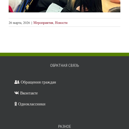
26 марта, 2026
|
Мероприятия
,
Новости
ОБРАТНАЯ СВЯЗЬ
Обращения граждан
Вконтакте
Одноклассники
РАЗНОЕ