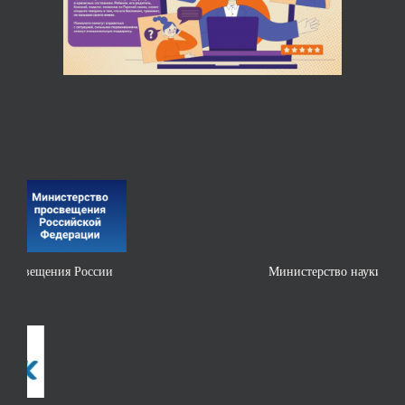
Министерство науки и высшего образования РФ