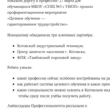
показали дорогу к профессии! 27 марта для
обучающихся МБОУ «СОШ №3 с УИОП» прошло
профориентационное мероприятие
«Целевое обучение —
гарантированное трудоустройство».
Инициативу объединили три ключевых партнёра:
Котовский индустриальный техникум;
Центр занятости населения г. Котовска;
ФПК «Тамбовский пороховой завод».
Ребята узнали:
какие профессии сейчас особенно востребованы на ры
как работает система целевого обучения и какие преи
какие специальности можно освоить в Котовском ин
чтобы сразу после учёбы получить работу.
Амбассадоры Профессионалитета рассказали о