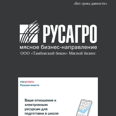
«Без срока давности»
ООО «Тамбовский бекон» Мясной бизнес