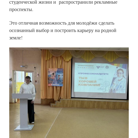
студенческой жизни и распространили рекламные
проспекты.
Это отличная возможность для молодёжи сделать
осознанный выбор и построить карьеру на родной
земле!