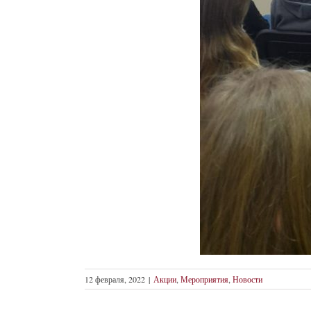
12 февраля, 2022
|
Акции
,
Мероприятия
,
Новости