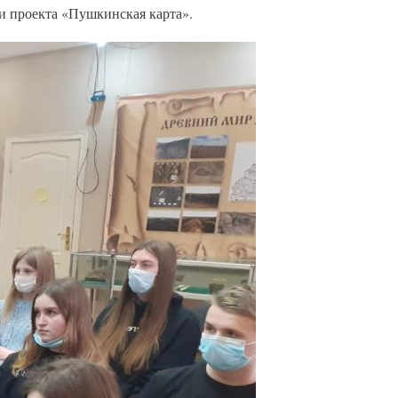
и проекта «Пушкинская карта».