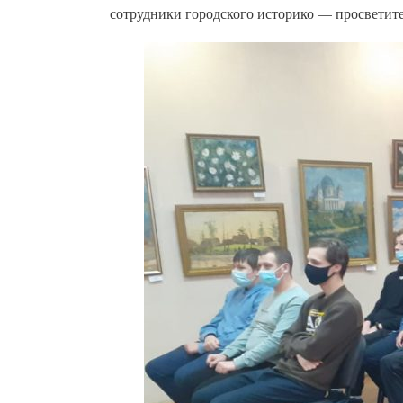
сотрудники городского историко — просветите