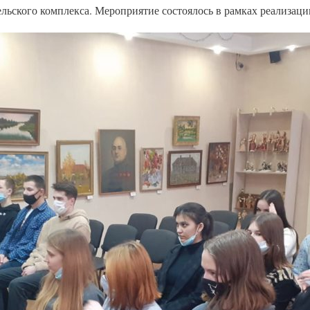
льского комплекса. Мероприятие состоялось в рамках реализаци