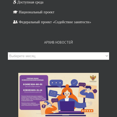
Доступная среда
Национальный проект
Федеральный проект «Содействие занятости»
АРХИВ НОВОСТЕЙ
Архив
новостей