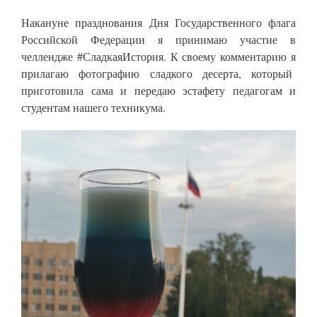
Накануне празднования Дня Государственного флага
Российской Федерации я принимаю участие в
челлендже #СладкаяИстория. К своему комментарию я
прилагаю
фотографию сладкого десерта, который
приготовила сама и передаю эстафету педагогам и
студентам нашего техникума.