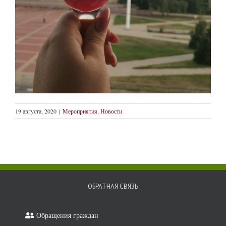
19 августа, 2020
|
Мероприятия
,
Новости
ОБРАТНАЯ СВЯЗЬ
Обращения граждан