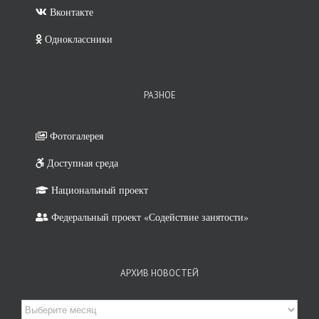
Вконтакте
Одноклассники
РАЗНОЕ
Фотогалерея
Доступная среда
Национальный проект
Федеральный проект «Содействие занятости»
АРХИВ НОВОСТЕЙ
Архив