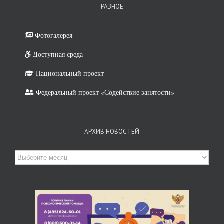
РАЗНОЕ
Фотогалерея
Доступная среда
Национальный проект
Федеральный проект «Содействие занятости»
АРХИВ НОВОСТЕЙ
Архив
новостей