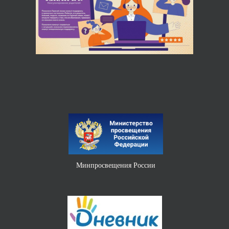
Министерство науки и высшего образования РФ