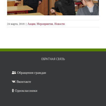
24 марта, 2018
|
Акции
,
Мероприятия
,
Новости
ОБРАТНАЯ СВЯЗЬ
Обращения граждан
Вконтакте
Одноклассники