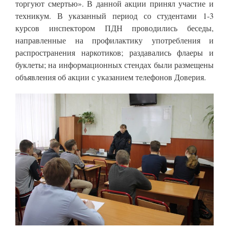
торгуют смертью». В данной акции принял участие и
техникум. В указанный период со студентами 1-3
курсов инспектором ПДН проводились беседы,
направленные на профилактику употребления и
распространения наркотиков; раздавались флаеры и
буклеты; на информационных стендах были размещены
объявления об акции с указанием телефонов Доверия.