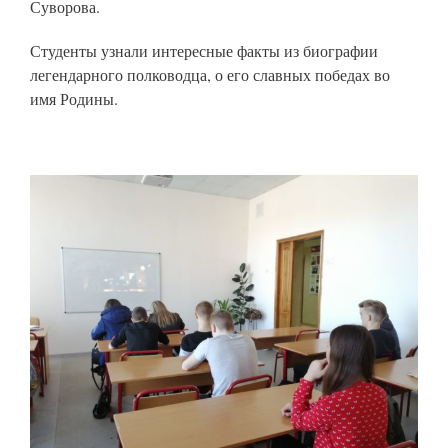
Суворова.
Студенты узнали интересные факты из биографии
легендарного полководца, о его славных победах во
имя Родины.