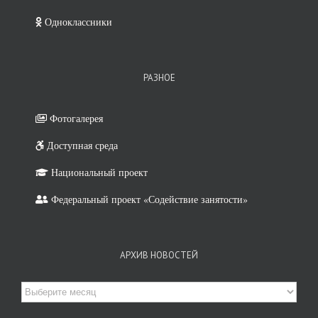
Одноклассники
РАЗНОЕ
Фотогалерея
Доступная среда
Национальный проект
Федеральный проект «Содействие занятости»
АРХИВ НОВОСТЕЙ
Архив
новостей