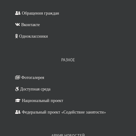
Обращения граждан
Вконтакте
Одноклассники
РАЗНОЕ
Фотогалерея
Доступная среда
Национальный проект
Федеральный проект «Содействие занятости»
АРХИВ НОВОСТЕЙ