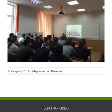
13 февраля, 2014
|
Мероприятия
,
Новости
ОБРАТНАЯ СВЯЗЬ