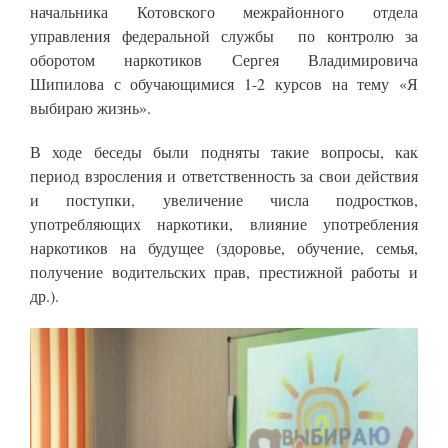
начальника Котовского межрайонного отдела
управления федеральной службы по контролю за
оборотом наркотиков Сергея Владимировича
Шипилова с обучающимися 1-2 курсов на тему «Я
выбираю жизнь».
В ходе беседы были подняты такие вопросы, как
период взросления и ответственность за свои действия
и поступки, увеличение числа подростков,
употребляющих наркотики, влияние употребления
наркотиков на будущее (здоровье, обучение, семья,
получение водительских прав, престижной работы и
др.).