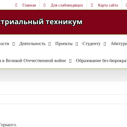
Главная
Для слабовидящих
Карта сайта
ости
Деятельность
Проекты
Студенту
Абитури
 в Великой Отечественной войне
Образование без бюрокра
Горького.