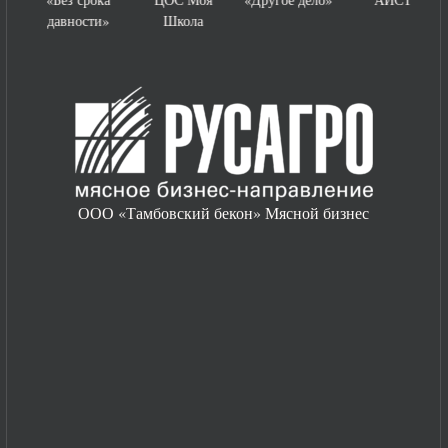
давности»
Школа
ООО «Тамбовский бекон» Мясной бизнес