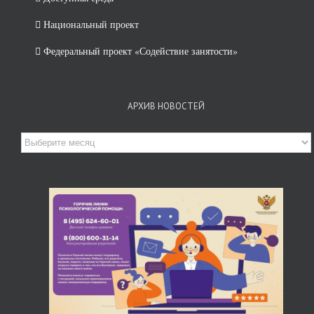
Национальный проект
Федеральный проект «Содействие занятости»
АРХИВ НОВОСТЕЙ
Архив
новостей