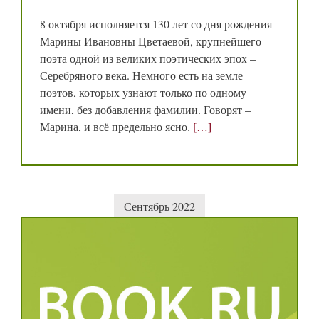
8 октября исполняется 130 лет со дня рождения
Марины Ивановны Цветаевой, крупнейшего
поэта одной из великих поэтических эпох –
Серебряного века. Немного есть на земле
поэтов, которых узнают только по одному
имени, без добавления фамилии. Говорят –
Марина, и всё предельно ясно.
[…]
Сентябрь 2022