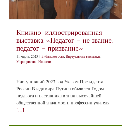
Книжно-иллюстрированная
выставка «Педагог – не звание,
педагог – призвание»
11 марта, 2023
|
Библионовости
,
Виртуальные выставки
,
Мероприятия
,
Новости
Наступивший 2023 год Указом Президента
России Владимира Путина объявлен Годом
педагога и наставника в знак высочайшей
общественной значимости профессии учителя.
[…]