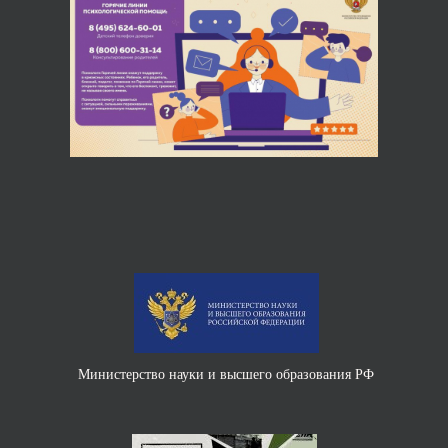
Министерство науки и высшего образования РФ