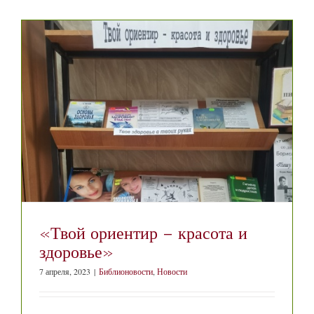
«Твой ориентир – красота и
здоровье»
7 апреля, 2023
|
Библионовости
,
Новости