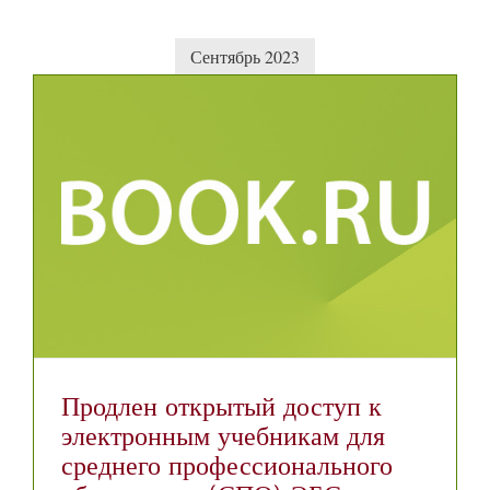
Сентябрь 2023
Продлен открытый доступ к
электронным учебникам для
среднего профессионального