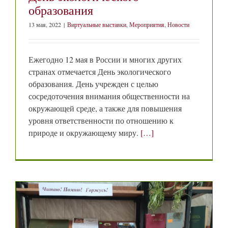
образования
13 мая, 2022
|
Виртуальные выставки
,
Мероприятия
,
Новости
Ежегодно 12 мая в России и многих других
странах отмечается День экологического
образования. День учрежден с целью
сосредоточения внимания общественности на
окружающей среде, а также для повышения
уровня ответственности по отношению к
природе и окружающему миру.
[…]