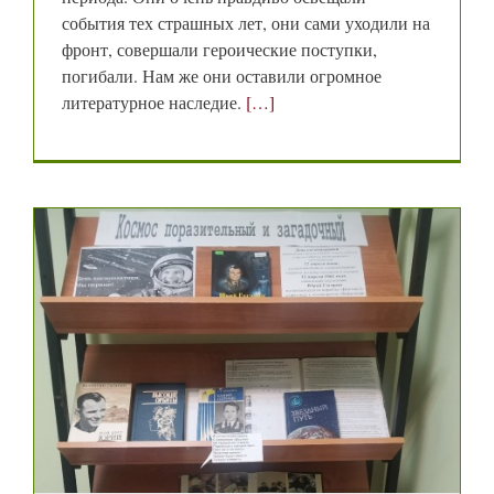
события тех страшных лет, они сами уходили на
фронт, совершали героические поступки,
погибали. Нам же они оставили огромное
литературное наследие.
[…]