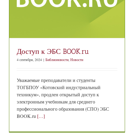
Доступ к ЭБС BOOK.ru
4 сентября, 2024
|
Библионовости
,
Новости
Уважаемые преподаватели и студенты
ТОГБПОУ «Котовский индустриальный
техникум», продлен открытый доступ к
электронным учебникам для среднего
профессионального образования (СПО) ЭБС
BOOK.ru
[…]