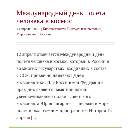
Международный день полета
человека в космос
13 апреля, 2023
|
Библионовости
,
Виртуальные выставки
,
Мероприятия
,
Новости
12 апреля отмечается Международный день
полета человека в космос, который в России и
во многих государствах, входивших в состав
СССР, привычно называют Днем
космонавтики. Для Российской Федерации
праздник является памятной датой,
увековечивающей подвиг советского
космонавта Юрия Гагарина — первый в мире
полет в околоземном пространстве. История 12
апреля
[...]