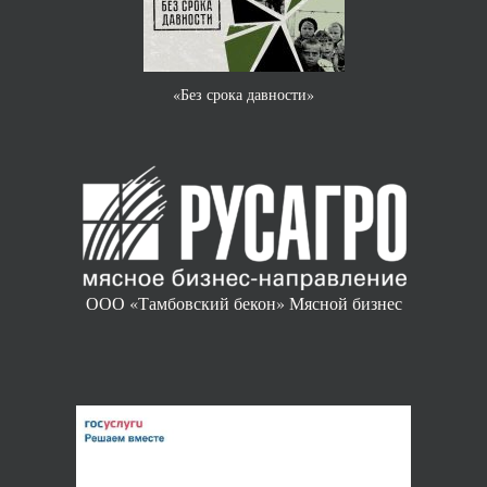
«Без срока давности»
ООО «Тамбовский бекон» Мясной бизнес