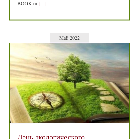
BOOK.ru
[…]
Май 2022
День экологического