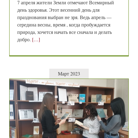
7 апреля жители Земли отмечают Всемирный
день здоровья. Этот весенний день для
празднования выбран не зря. Ведь апрель —
середина весны, время , когда пробуждается
природа, хочется начать все сначала и делать
добро.
[…]
Март 2023