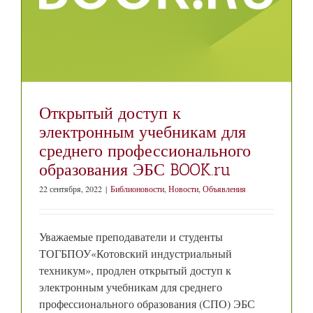
Открытый доступ к
электронным учебникам для
среднего профессионального
образования ЭБС BOOK.ru
22 сентября, 2022
|
Библионовости
,
Новости
,
Объявления
Уважаемые преподаватели и студенты
ТОГБПОУ«Котовский индустриальный
техникум», продлен открытый доступ к
электронным учебникам для среднего
профессионального образования (СПО) ЭБС