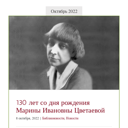
Октябрь 2022
130 лет со дня рождения
Марины Ивановны Цветаевой
8 октября, 2022
|
Библионовости
,
Новости