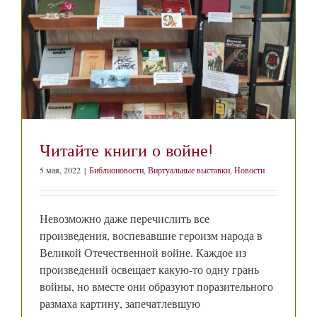
Читайте книги о войне!
5 мая, 2022
|
Библионовости
,
Виртуальные выставки
,
Новости
Невозможно даже перечислить все
произведения, воспевавшие героизм народа в
Великой Отечественной войне. Каждое из
произведений освещает какую-то одну грань
войны, но вместе они образуют поразительного
размаха картину, запечатлевшую