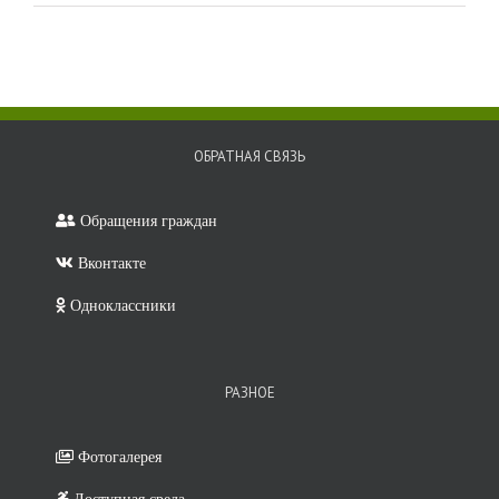
ОБРАТНАЯ СВЯЗЬ
Обращения граждан
Вконтакте
Одноклассники
РАЗНОЕ
Фотогалерея
Доступная среда