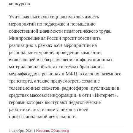
конкурсов.
Учитывая высокую социальную значимость
мероприятий по поддержке и повышению
общественной значимости педагогического труда,
Минпросвещения России просит обеспечить
реализацию в рамках БУН мероприятий на
региональном уровне, проведение кампании,
включающей в себя размещение информационных
материалов на объектах системы образования,
медиафасадах в регионах и МФЦ, в салонах наземного
транспорта, а также предусмотреть создание
телевизионных сюжетов, радиоэфиров, публикации в
средствах массовой информации, в сети «Интернет»,
героями которых выступают педагогические
работники, достигшие успехов в своей
профессиональной деятельности.
1 октября, 2024
|
Новости
,
Объявления