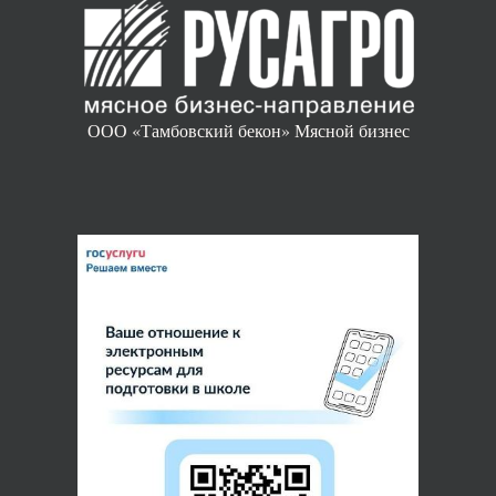
ООО «Тамбовский бекон» Мясной бизнес