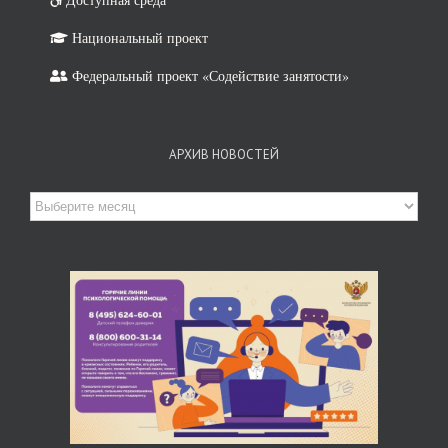
Национальный проект
Федеральный проект «Содействие занятости»
АРХИВ НОВОСТЕЙ
Архив
новостей