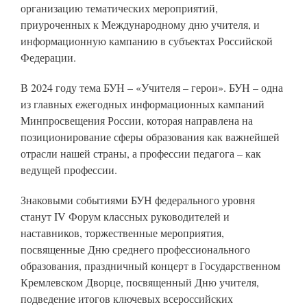
организацию тематических мероприятий,
приуроченных к Международному дню учителя, и
информационную кампанию в субъектах Российской
Федерации.
В 2024 году тема БУН – «Учителя – герои». БУН – одна
из главных ежегодных информационных кампаний
Минпросвещения России, которая направлена на
позиционирование сферы образования как важнейшей
отрасли нашей страны, а профессии педагога – как
ведущей профессии.
Знаковыми событиями БУН федерального уровня
станут IV Форум классных руководителей и
наставников, торжественные мероприятия,
посвященные Дню среднего профессионального
образования, праздничный концерт в Государственном
Кремлевском Дворце, посвященный Дню учителя,
подведение итогов ключевых всероссийских