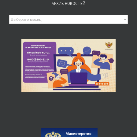
АРХИВ НОВОСТЕЙ
Архив
новостей