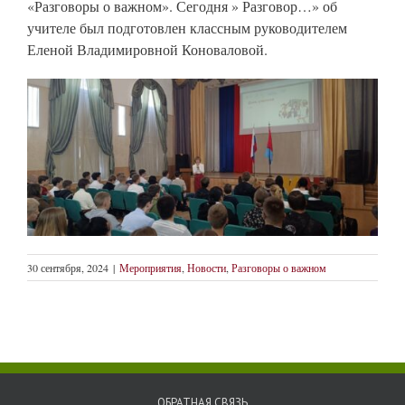
«Разговоры о важном». Сегодня » Разговор…» об
учителе был подготовлен классным руководителем
Еленой Владимировной Коноваловой.
30 сентября, 2024
|
Мероприятия
,
Новости
,
Разговоры о важном
ОБРАТНАЯ СВЯЗЬ