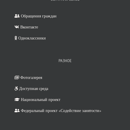
Обращения граждан
Вконтакте
Одноклассники
РАЗНОЕ
Фотогалерея
Доступная среда
Национальный проект
Федеральный проект «Содействие занятости»