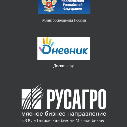
Минпросвещения России
Дневник.ру
ООО «Тамбовский бекон» Мясной бизнес