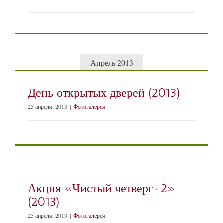
Апрель 2013
День открытых дверей (2013)
25 апреля, 2013
|
Фотогалерея
Акция «Чистый четверг-2»
(2013)
25 апреля, 2013
|
Фотогалерея