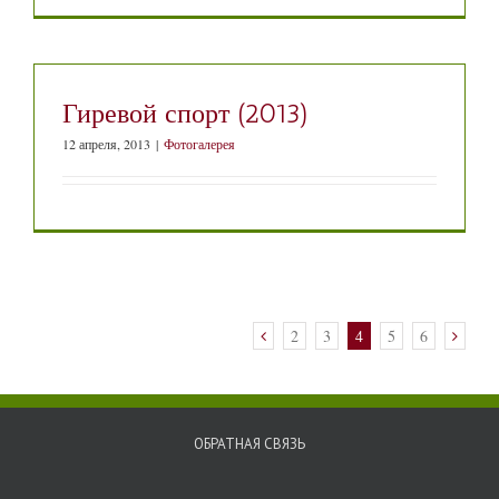
Гиревой спорт (2013)
12 апреля, 2013
|
Фотогалерея
2
3
4
5
6
ОБРАТНАЯ СВЯЗЬ