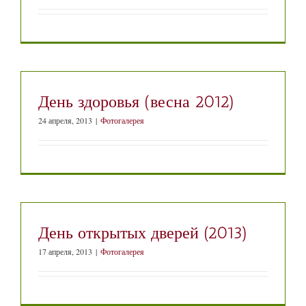
День здоровья (весна 2012)
24 апреля, 2013
|
Фотогалерея
День открытых дверей (2013)
17 апреля, 2013
|
Фотогалерея