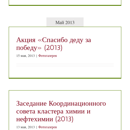
Май 2013
Акция «Спасибо деду за
победу» (2013)
15 мая, 2013
|
Фотогалерея
Заседание Координационного
совета кластера химии и
нефтехимии (2013)
13 мая, 2013
|
Фотогалерея