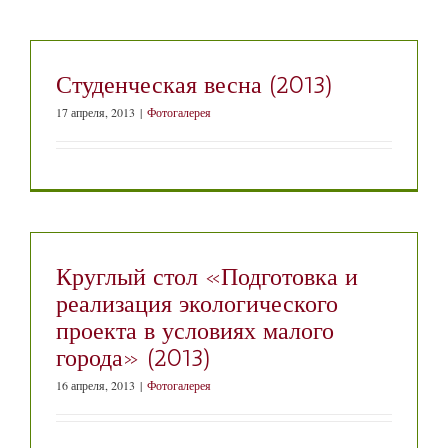
Студенческая весна (2013)
17 апреля, 2013
|
Фотогалерея
Круглый стол «Подготовка и
реализация экологического
проекта в условиях малого
города» (2013)
16 апреля, 2013
|
Фотогалерея