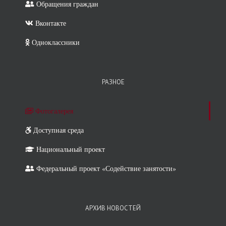
Обращения граждан
Вконтакте
Одноклассники
РАЗНОЕ
Фотогалерея
Доступная среда
Национальный проект
Федеральный проект «Содействие занятости»
АРХИВ НОВОСТЕЙ